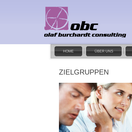
HOME
ÜBER UNS
ZIELGRUPPEN