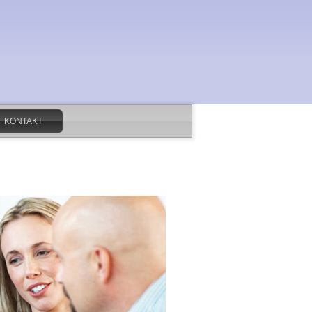
KONTAKT