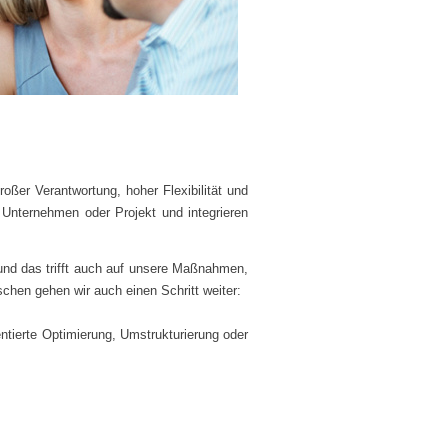
oßer Verantwortung, hoher Flexibilität und
hr Unternehmen oder Projekt und integrieren
 und das trifft auch auf unsere Maßnahmen,
chen gehen wir auch einen Schritt weiter:
tierte Optimierung, Umstrukturierung oder