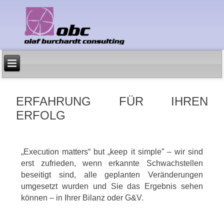
ERFAHRUNG FÜR IHREN
ERFOLG
„Execution matters“ but „keep it simple” – wir sind
erst zufrieden, wenn erkannte Schwachstellen
beseitigt sind, alle geplanten Veränderungen
umgesetzt wurden und Sie das Ergebnis sehen
können – in Ihrer Bilanz oder G&V.