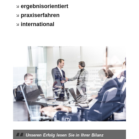
ergebnisorientiert
praxiserfahren
international
Unseren Erfolg lesen Sie in Ihrer Bilanz